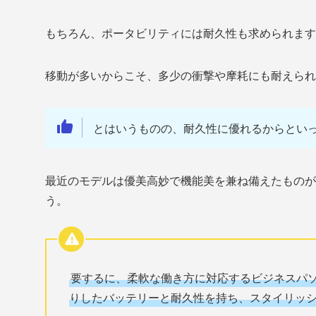
もちろん、ポータビリティには耐久性も求められます
移動が多いからこそ、多少の衝撃や摩耗にも耐えられ
とはいうものの、耐久性に優れるからとい
最近のモデルは優美高妙で機能美を兼ね備えたものが
う。
要するに、柔軟な働き方に対応するビジネスパ
りしたバッテリーと耐久性を持ち、スタイリッ