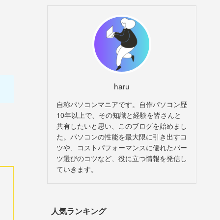
haru
自称パソコンマニアです。自作パソコン歴
10年以上で、その知識と経験を皆さんと
共有したいと思い、このブログを始めまし
た。パソコンの性能を最大限に引き出すコ
ツや、コストパフォーマンスに優れたパー
ツ選びのコツなど、役に立つ情報を発信し
ていきます。
人気ランキング