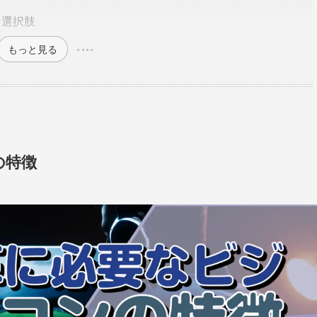
な選択肢
もっと見る
の特徴