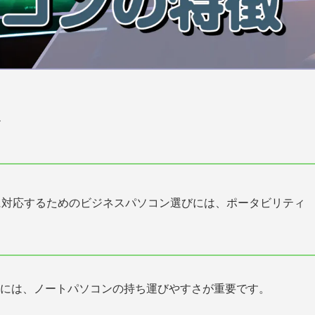
ィ
に対応するためのビジネスパソコン選びには、ポータビリティ
には、ノートパソコンの持ち運びやすさが重要です。