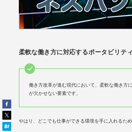
柔軟な働き方に対応するポータビリテ
働き方改革が進む現代において、柔軟な働き方
が欠かせない要素です。
やはり、どこでも仕事ができる環境を手に入れるため