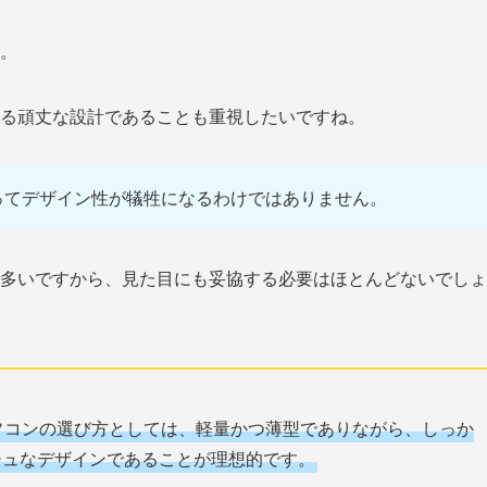
。
る頑丈な設計であることも重視したいですね。
ってデザイン性が犠牲になるわけではありません。
多いですから、見た目にも妥協する必要はほとんどないでしょ
ソコンの選び方としては、軽量かつ薄型でありながら、しっか
シュなデザインであることが理想的です。