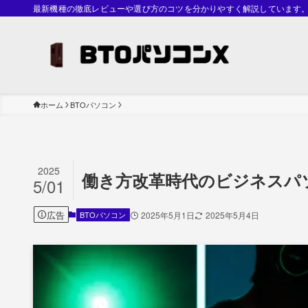
最新機種の徹底レビューや選び方のコツを分かりやすく解説しています
ホーム
BTOパソコン
2025
働き方改革時代のビジネスパ
5/01
広告
BTOパソコン
2025年5月1日
2025年5月4日