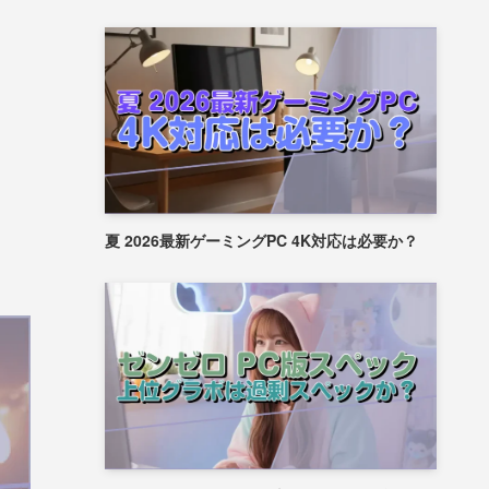
夏 2026最新ゲーミングPC 4K対応は必要か？