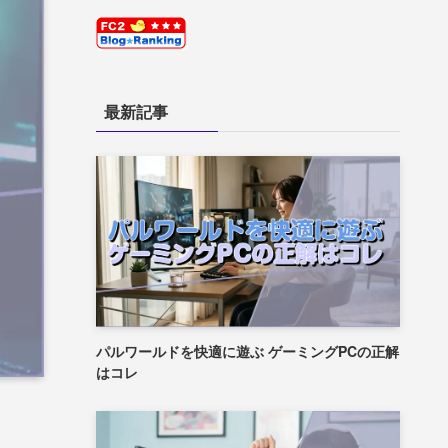
最新記事
パルワールドを快適に遊ぶ ゲーミングPCの正解
はコレ