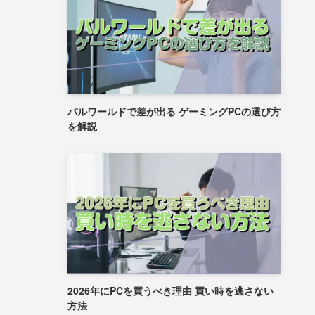
パルワールドで差が出る ゲーミングPCの選び方
を解説
2026年にPCを買うべき理由 買い時を逃さない
方法