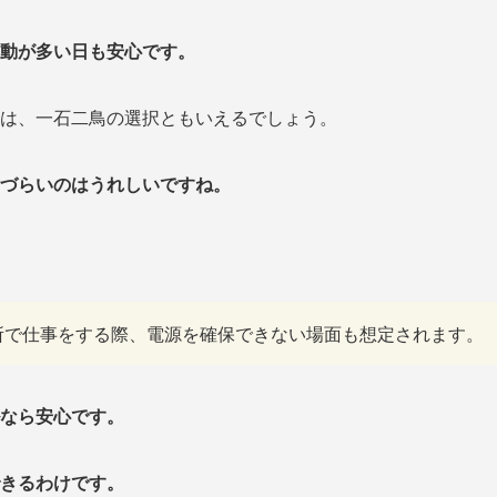
動が多い日も安心です。
は、一石二鳥の選択ともいえるでしょう。
づらいのはうれしいですね。
所で仕事をする際、電源を確保できない場面も想定されます。
なら安心です。
きるわけです。