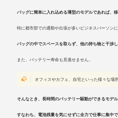
バッグに簡単に入れ込める薄型のモデルであれば、移
特に都市部での通勤や出張が多いビジネスパーソンに
バッグの中でスペースを取らず、他の持ち物と干渉し
また、バッテリー寿命も見逃せません。
オフィスやカフェ、自宅といった様々な場
そんなとき、長時間のバッテリー駆動ができるモデル
すなわち、電池残量を気にせずに全力で仕事に集中で