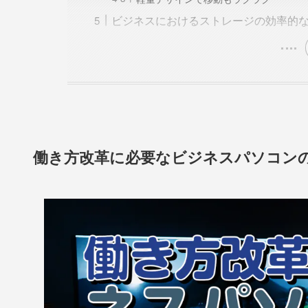
ビジネスにおけるストレージの効率的
働き方改革に必要なビジネスパソコン