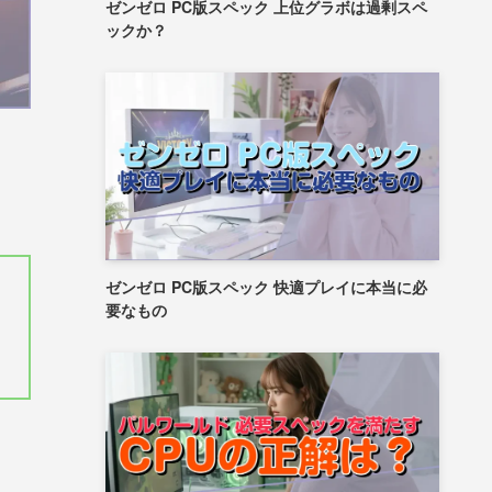
ゼンゼロ PC版スペック 上位グラボは過剰スペ
ックか？
ゼンゼロ PC版スペック 快適プレイに本当に必
要なもの