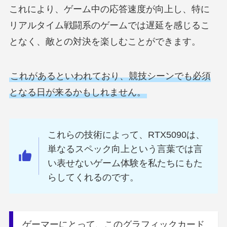
これにより、ゲーム中の応答速度が向上し、特に
リアルタイム戦闘系のゲームでは遅延を感じるこ
となく、敵との対決を楽しむことができます。
これがあるといわれており、競技シーンでも必須
となる日が来るかもしれません。
これらの技術によって、RTX5090は、
単なるスペック向上という言葉では言
い表せないゲーム体験を私たちにもた
らしてくれるのです。
ゲーマーにとって、このグラフィックカード