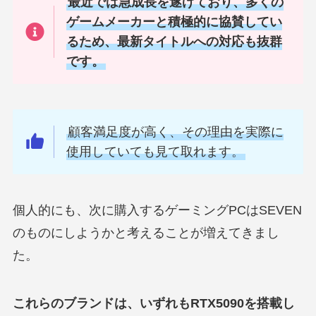
最近では急成長を遂げており、多くの
ゲームメーカーと積極的に協賛してい
るため、最新タイトルへの対応も抜群
です。
顧客満足度が高く、その理由を実際に
使用していても見て取れます。
個人的にも、次に購入するゲーミングPCはSEVEN
のものにしようかと考えることが増えてきまし
た。
これらのブランドは、いずれもRTX5090を搭載し