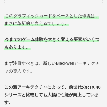
このグラフィックカードをベースとした環境は、
まさに革新的と言えるでしょう。
今までのゲーム体験を大きく変える要素がいくつ
もあります。
まず注目すべきは、新しいBlackwellアーキテクチ
ャの導入です。
この新アーキテクチャによって、前世代のRTX 40
シリーズと比較しても大幅に性能が向上していま
す。