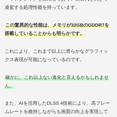
凌駕する処理性能を持っています。
この驚異的な性能は、メモリが32GBのGDDR7を
搭載していることからも明らかです。
これにより、これまで以上に滑らかなグラフィッ
クス表現が可能になっているのです。
確かに、これ以上ない進化と言えるかもしれませ
ん。
また、AIを活用したDLSS 4技術により、高フレー
ムレートを維持しながらも画質の向上を実現して