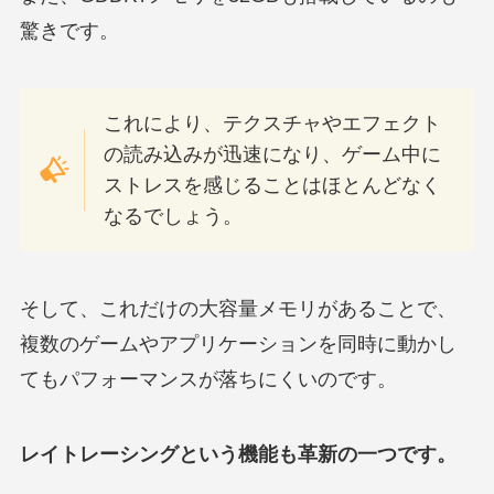
驚きです。
これにより、テクスチャやエフェクト
の読み込みが迅速になり、ゲーム中に
ストレスを感じることはほとんどなく
なるでしょう。
そして、これだけの大容量メモリがあることで、
複数のゲームやアプリケーションを同時に動かし
てもパフォーマンスが落ちにくいのです。
レイトレーシングという機能も革新の一つです。