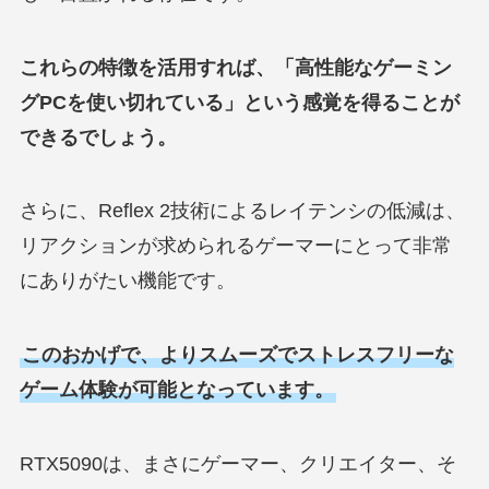
これらの特徴を活用すれば、「高性能なゲーミン
グPCを使い切れている」という感覚を得ることが
できるでしょう。
さらに、Reflex 2技術によるレイテンシの低減は、
リアクションが求められるゲーマーにとって非常
にありがたい機能です。
このおかげで、よりスムーズでストレスフリーな
ゲーム体験が可能となっています。
RTX5090は、まさにゲーマー、クリエイター、そ