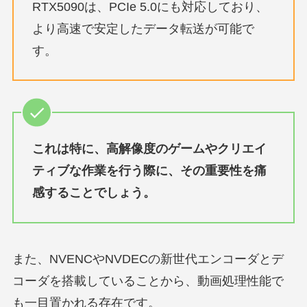
RTX5090は、PCIe 5.0にも対応しており、
より高速で安定したデータ転送が可能で
す。
これは特に、高解像度のゲームやクリエイ
ティブな作業を行う際に、その重要性を痛
感することでしょう。
また、NVENCやNVDECの新世代エンコーダとデ
コーダを搭載していることから、動画処理性能で
も一目置かれる存在です。