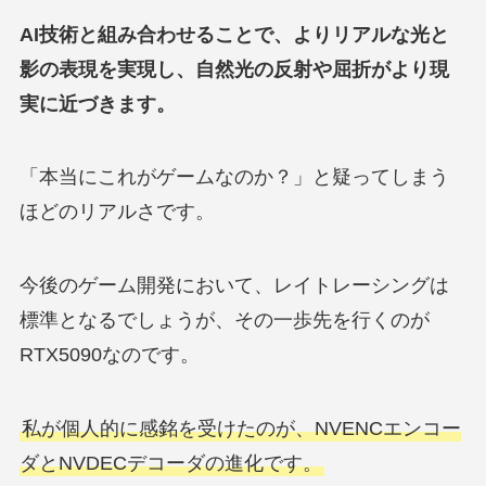
AI技術と組み合わせることで、よりリアルな光と
影の表現を実現し、自然光の反射や屈折がより現
実に近づきます。
「本当にこれがゲームなのか？」と疑ってしまう
ほどのリアルさです。
今後のゲーム開発において、レイトレーシングは
標準となるでしょうが、その一歩先を行くのが
RTX5090なのです。
私が個人的に感銘を受けたのが、NVENCエンコー
ダとNVDECデコーダの進化です。