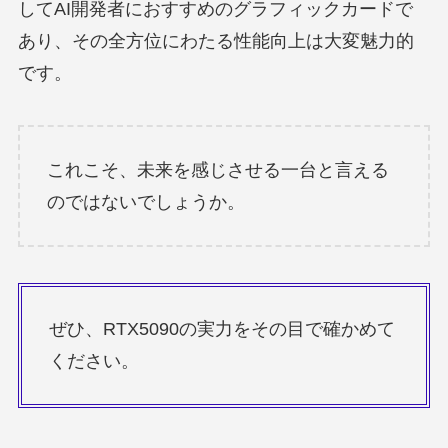
してAI開発者におすすめのグラフィックカードで
あり、その全方位にわたる性能向上は大変魅力的
です。
これこそ、未来を感じさせる一台と言える
のではないでしょうか。
ぜひ、RTX5090の実力をその目で確かめて
ください。