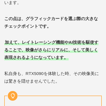
います。
この点は、グラフィックカードを選ぶ際の大きな
チェックポイントです。
加えて、レイトレーシング機能やAI技術を駆使す
ることで、映像がさらにリアルに、そして美しく
表現されるようになっています。
私自身も、RTX5090を体験した時、その映像美に
は驚きを隠せませんでした。