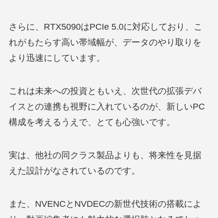
さらに、RTX5090はPCIe 5.0に対応しており、こ
れがもたらす高い帯域幅が、データのやり取りを
より迅速にしています。
これは未来への投資ともいえ、次世代の拡張デバ
イスとの連携も視野に入れているのが、新しいPC
構成を考えるうえで、とても心強いです。
実は、他社の同クラス製品よりも、将来性を見据
えた設計がなされているのです。
また、NVENCとNVDECの新世代技術の搭載によ