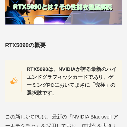
RTX5090の概要
RTX5090は、NVIDIAが誇る最新のハイ
エンドグラフィックカードであり、ゲ
ーミングPCにおいてまさに「究極」の
選択肢です。
この新しいGPUは、最新の「NVIDIA Blackwell ア
ーキテクチャ」を採用しており、前世代を大きく