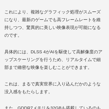
これにより、複雑なグラフィック処理がスムーズ
になり、最新のゲームでも高フレームレートを維
持しつつ、驚異的に美しい映像表現が可能になる
のです。
具体的には、DLSS 4がAIを駆使して高解像度のア
ップスケーリングを行うため、リアルタイムで細
部まで緻密な映像を楽しむことができます。
これは、まるで真実世界に入り込んだかのような
没入感をもたらします。
また、GDDR7メモリを32GBも搭載しているのも