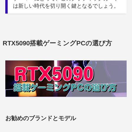
は新しい時代を切り開く鍵となるでしょう。
RTX5090搭載ゲーミングPCの選び方
お勧めのブランドとモデル