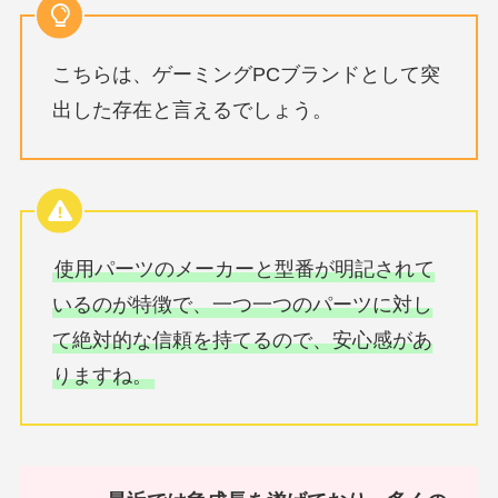
こちらは、ゲーミングPCブランドとして突
出した存在と言えるでしょう。
使用パーツのメーカーと型番が明記されて
いるのが特徴で、一つ一つのパーツに対し
て絶対的な信頼を持てるので、安心感があ
りますね。