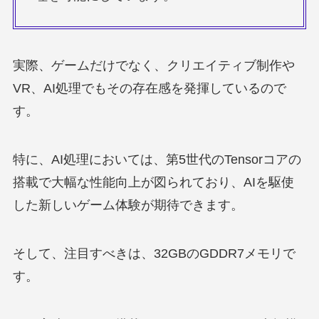
実際、ゲームだけでなく、クリエイティブ制作や
VR、AI処理でもその存在感を発揮しているので
す。
特に、AI処理においては、第5世代のTensorコアの
搭載で大幅な性能向上が図られており、AIを駆使
した新しいゲーム体験が期待できます。
そして、注目すべきは、32GBのGDDR7メモリで
す。