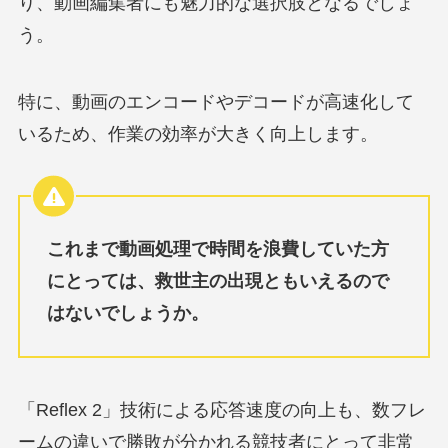
り、動画編集者にも魅力的な選択肢となるでしょ
う。
特に、動画のエンコードやデコードが高速化して
いるため、作業の効率が大きく向上します。
これまで動画処理で時間を浪費していた方
にとっては、救世主の出現ともいえるので
はないでしょうか。
「Reflex 2」技術による応答速度の向上も、数フレ
ームの違いで勝敗が分かれる競技者にとって非常