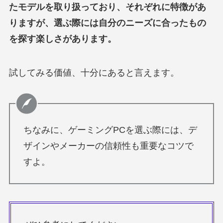
たモデルを取り扱っており、それぞれに特徴があ
りますが、選ぶ際には自分のニーズに合ったもの
を探す楽しさがあります。
試してみる価値、十分にあると言えます。
ちなみに、ゲーミングPCを選ぶ際には、デ
ザインやメーカーの信頼性も重要なコツで
すよ。