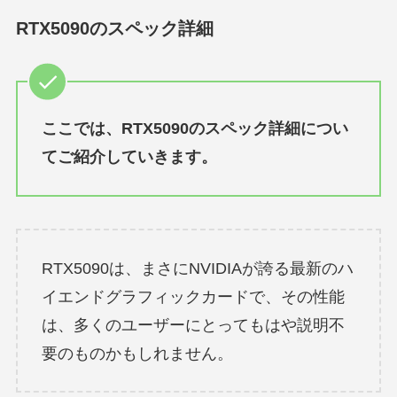
RTX5090のスペック詳細
ここでは、RTX5090のスペック詳細につい
てご紹介していきます。
RTX5090は、まさにNVIDIAが誇る最新のハ
イエンドグラフィックカードで、その性能
は、多くのユーザーにとってもはや説明不
要のものかもしれません。