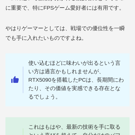
に重要で、特にFPSゲーム愛好者には有用です。
やはりゲーマーとしては、戦場での優位性を一瞬
でも手に入れたいものですよね。
使い込むほどに味わいが出るという言
い方は過言かもしれませんが、
RTX5090を搭載したPCは、長期間にわ
たり、その価値を実感できる存在とな
るでしょう。
これはもはや、最新の技術を手に取る