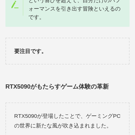
という喜びを超えて、自分だけのパフ
ォーマンスを引き出す冒険といえるの
です。
要注目です。
RTX5090がもたらすゲーム体験の革新
RTX5090が登場したことで、ゲーミングPC
の世界に新たな風が吹き込まれました。