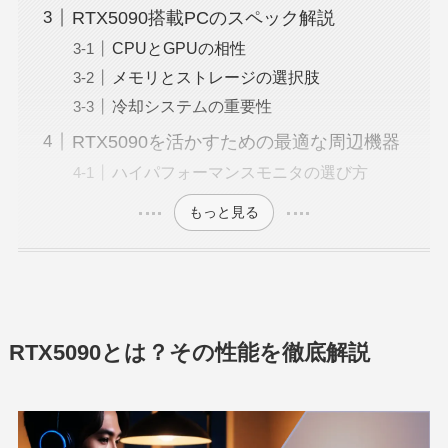
RTX5090搭載PCのスペック解説
CPUとGPUの相性
メモリとストレージの選択肢
冷却システムの重要性
RTX5090を活かすための最適な周辺機器
ハイパフォーマンスモニタの選び方
もっと見る
RTX5090とは？その性能を徹底解説