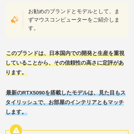
お勧めのブランドとモデルとして、ま
ずマウスコンピューターをご紹介しま
す。
このブランドは、日本国内での開発と生産を重視
していることから、その信頼性の高さに定評があ
ります。
最新のRTX5090を搭載したモデルは、見た目もス
タイリッシュで、お部屋のインテリアともマッチ
します。