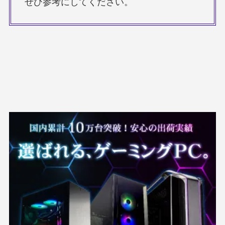
ぜひ参考にしてください。