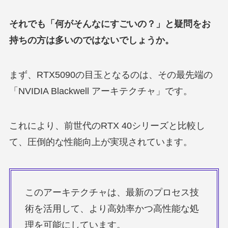
それでも「何がそんなにすごいの？」と疑問をお
持ちの方は多いのではないでしょうか。
まず、RTX5090の目玉となるのは、その最先端の
「NVIDIA Blackwell アーキテクチャ」です。
これにより、前世代のRTX 40シリーズと比較し
て、圧倒的な性能向上が実現されています。
このアーキテクチャは、最新のプロセス技
術を活用して、より高効率かつ高性能な処
理を可能にしています。