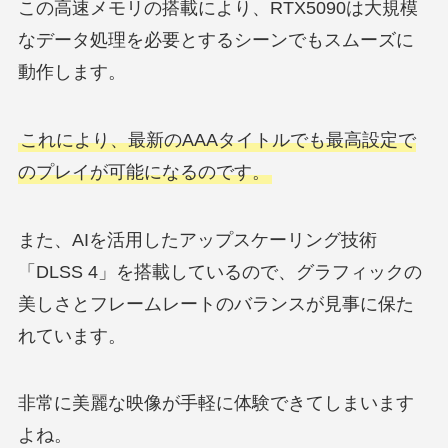
この高速メモリの搭載により、RTX5090は大規模
なデータ処理を必要とするシーンでもスムーズに
動作します。
これにより、最新のAAAタイトルでも最高設定で
のプレイが可能になるのです。
また、AIを活用したアップスケーリング技術
「DLSS 4」を搭載しているので、グラフィックの
美しさとフレームレートのバランスが見事に保た
れています。
非常に美麗な映像が手軽に体験できてしまいます
よね。