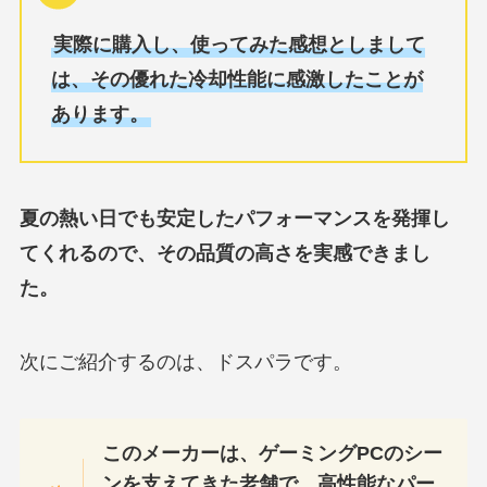
実際に購入し、使ってみた感想としまして
は、その優れた冷却性能に感激したことが
あります。
夏の熱い日でも安定したパフォーマンスを発揮し
てくれるので、その品質の高さを実感できまし
た。
次にご紹介するのは、ドスパラです。
このメーカーは、ゲーミングPCのシー
ンを支えてきた老舗で、高性能なパー