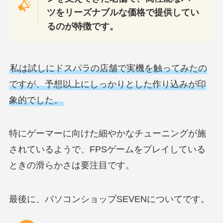
ツをリーズナブルな価格で提供してい
るのが特徴です。
私は試しにドスパラの店舗で実機を触ってみたの
ですが、予想以上にしっかりとした作り込みが印
象的でした。
特にゲーマーに向けた細やかなチューニングが施
されているようで、FPSゲームをプレイしている
ときの滑らかさは要注目です。
最後に、パソコンショップSEVENについてです。