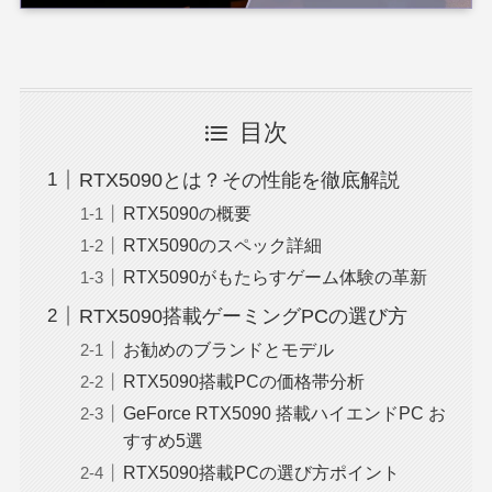
目次
RTX5090とは？その性能を徹底解説
RTX5090の概要
RTX5090のスペック詳細
RTX5090がもたらすゲーム体験の革新
RTX5090搭載ゲーミングPCの選び方
お勧めのブランドとモデル
RTX5090搭載PCの価格帯分析
GeForce RTX5090 搭載ハイエンドPC お
すすめ5選
RTX5090搭載PCの選び方ポイント