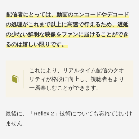
配信者にとっては、動画のエンコードやデコード
の処理がこれまで以上に高速で行えるため、遅延
の少ない鮮明な映像をファンに届けることができ
るのは嬉しい限りです。
これにより、リアルタイム配信のクオ
リティが格段に向上し、視聴者もより
一層楽しむことができます。
最後に、「Reflex 2」技術についても忘れてはいけ
ません。