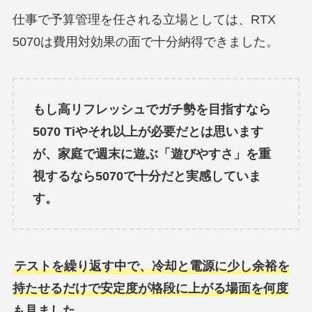
仕事で予算管理を任される立場としては、RTX
5070は費用対効果の面で十分納得できました。
もし高リフレッシュでガチ勢を目指すなら
5070 Tiやそれ以上が必要だとは思います
が、家庭で週末に遊ぶ「遊びやすさ」を重
視するなら5070で十分だと実感していま
す。
テストを繰り返す中で、冷却と電源に少し余裕を
持たせるだけで安定度が格段に上がる場面を何度
も見ました。