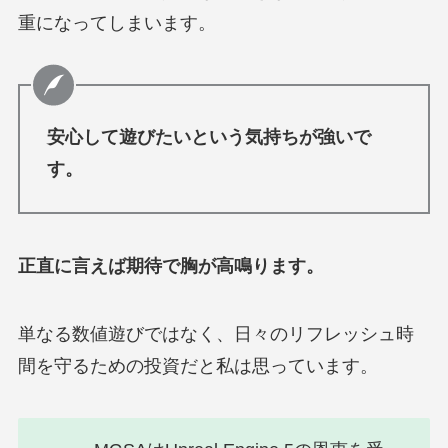
重になってしまいます。
安心して遊びたいという気持ちが強いで
す。
正直に言えば期待で胸が高鳴ります。
単なる数値遊びではなく、日々のリフレッシュ時
間を守るための投資だと私は思っています。