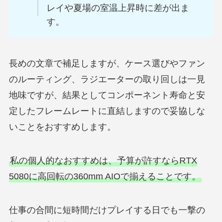
レイや夏場の室温上昇時に差が出ま
す。
長めの文章で補足しますが、ケース選びやファン
のルーティング、ラジエーターの取り回しは一見
地味ですが、結果としてコンポーネント寿命と安
定したフレームレートに直結しますので妥協しな
いことをおすすめします。
私の個人的なおすすめは、予算が許すならRTX
5080に高回転の360mm AIOで揃えることです。
仕事の合間に短時間だけプレイする日でも一撃の