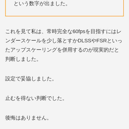
という数字が出ました。
これを見て私は、常時完全な60fpsを目指すにはレ
ンダースケールを少し落とすかDLSSやFSRといっ
たアップスケーリングを併用するのが現実的だと
判断しました。
設定で妥協しました。
止むを得ない判断でした。
後悔はありません。