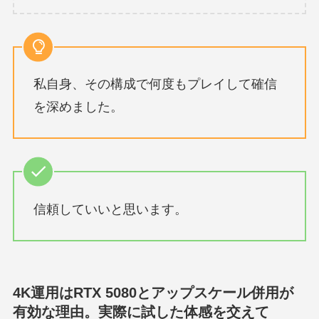
私自身、その構成で何度もプレイして確信
を深めました。
信頼していいと思います。
4K運用はRTX 5080とアップスケール併用が
有効な理由。実際に試した体感を交えて