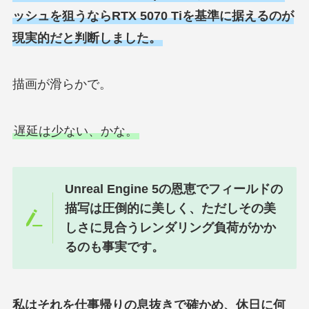
ッシュを狙うならRTX 5070 Tiを基準に据えるのが
現実的だと判断しました。
描画が滑らかで。
遅延は少ない、かな。
Unreal Engine 5の恩恵でフィールドの
描写は圧倒的に美しく、ただしその美
しさに見合うレンダリング負荷がかか
るのも事実です。
私はそれを仕事帰りの息抜きで確かめ、休日に何