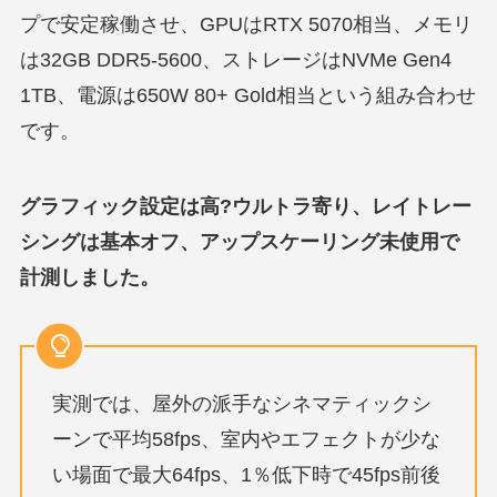
プで安定稼働させ、GPUはRTX 5070相当、メモリ
は32GB DDR5-5600、ストレージはNVMe Gen4
1TB、電源は650W 80+ Gold相当という組み合わせ
です。
グラフィック設定は高?ウルトラ寄り、レイトレー
シングは基本オフ、アップスケーリング未使用で
計測しました。
実測では、屋外の派手なシネマティックシ
ーンで平均58fps、室内やエフェクトが少な
い場面で最大64fps、1％低下時で45fps前後