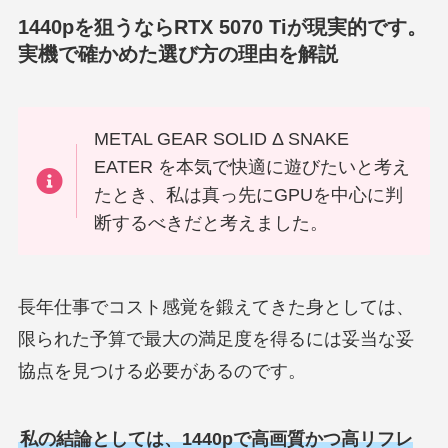
1440pを狙うならRTX 5070 Tiが現実的です。
実機で確かめた選び方の理由を解説
METAL GEAR SOLID Δ SNAKE
EATER を本気で快適に遊びたいと考え
たとき、私は真っ先にGPUを中心に判
断するべきだと考えました。
長年仕事でコスト感覚を鍛えてきた身としては、
限られた予算で最大の満足度を得るには妥当な妥
協点を見つける必要があるのです。
私の結論としては、1440pで高画質かつ高リフレ