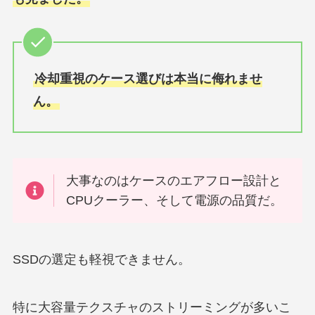
冷却重視のケース選びは本当に侮れませ
ん。
大事なのはケースのエアフロー設計と
CPUクーラー、そして電源の品質だ。
SSDの選定も軽視できません。
特に大容量テクスチャのストリーミングが多いこ