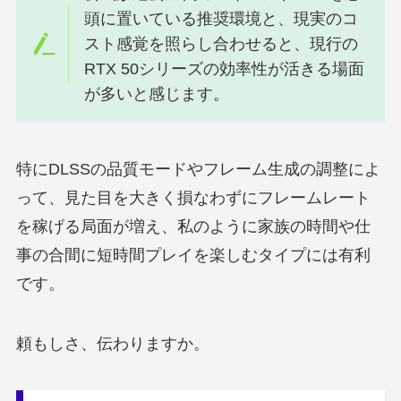
頭に置いている推奨環境と、現実のコ
スト感覚を照らし合わせると、現行の
RTX 50シリーズの効率性が活きる場面
が多いと感じます。
特にDLSSの品質モードやフレーム生成の調整によ
って、見た目を大きく損なわずにフレームレート
を稼げる局面が増え、私のように家族の時間や仕
事の合間に短時間プレイを楽しむタイプには有利
です。
頼もしさ、伝わりますか。