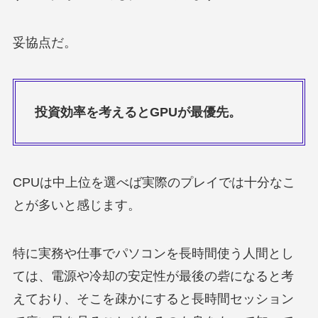
妥協点だ。
投資効率を考えるとGPUが最優先。
CPUは中上位を選べば実際のプレイでは十分なこ
とが多いと感じます。
特に実務や仕事でパソコンを長時間使う人間とし
ては、電源や冷却の安定性が最後の砦になると考
えており、そこを疎かにすると長時間セッション