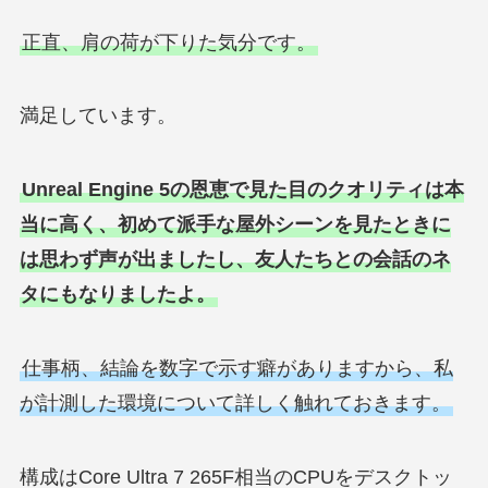
正直、肩の荷が下りた気分です。
満足しています。
Unreal Engine 5の恩恵で見た目のクオリティは本
当に高く、初めて派手な屋外シーンを見たときに
は思わず声が出ましたし、友人たちとの会話のネ
タにもなりましたよ。
仕事柄、結論を数字で示す癖がありますから、私
が計測した環境について詳しく触れておきます。
構成はCore Ultra 7 265F相当のCPUをデスクトッ