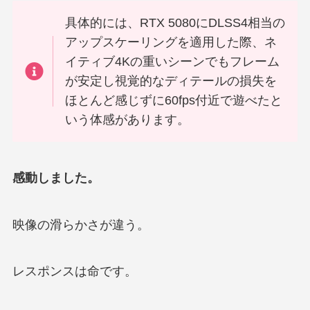
具体的には、RTX 5080にDLSS4相当の
アップスケーリングを適用した際、ネ
イティブ4Kの重いシーンでもフレーム
が安定し視覚的なディテールの損失を
ほとんど感じずに60fps付近で遊べたと
いう体感があります。
感動しました。
映像の滑らかさが違う。
レスポンスは命です。