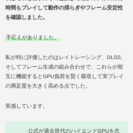
時間もプレイして動作の揺らぎやフレーム安定性
を確認しました。
手応えがありました。
私が特に評価したのはレイトレーシング、DLSS、
そしてフレーム生成の組み合わせで、これらが相
互に機能するとGPU負荷を賢く吸収して実プレイ
の満足度を大きく高める点でした。
実感しています。
公式が過去世代のハイエンドGPUを念