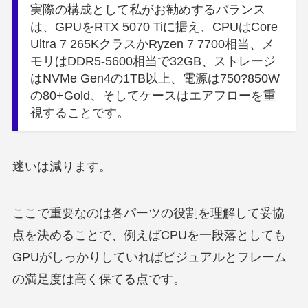
実際の構成として私がお勧めするバランス
は、GPUをRTX 5070 Tiに据え、CPUはCore
Ultra 7 265KクラスかRyzen 7 7700相当、メ
モリはDDR5-5600相当で32GB、ストレージ
はNVMe Gen4の1TB以上、電源は750?850W
の80+Gold、そしてケースはエアフローを重
視することです。
迷いは減ります。
ここで重要なのは各パーツの役割を理解して妥協
点を決めることで、例えばCPUを一段落としても
GPUがしっかりしていればビジュアルとフレーム
の満足度は高く保てる点です。