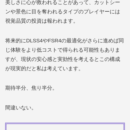
美しさに心が救われることがあって、カットシー
ンや景色に目を奪われるタイプのプレイヤーには
視覚品質の投資は報われます。
将来的にDLSS4やFSR4の最適化がさらに進めば同
じ体験をより低コストで得られる可能性もありま
すが、現状の安心感と実効性を考えるとこの構成
が現実的だと私は考えています。
期待半分、焦り半分。
間違いない。