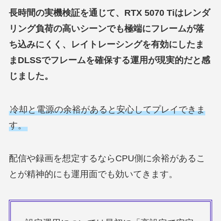
長時間の実機検証を通じて、RTX 5070 Tiはレンダ
リング負荷の高いシーンでも極端にフレームが落
ち込みにくく、レイトレーシングを有効にしたま
まDLSSでフレームを確保する運用が現実的だと感
じました。
冷却と電源の余裕があると安心してプレイできま
す。
配信や録画を想定するならCPU側に余裕があるこ
とが精神的にも運用面でも効いてきます。