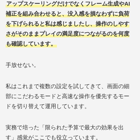
アップスケーリングだけでなくフレーム生成やAI
補正を組み合わせると、没入感を損なわずに負荷
を下げられると私は感じましたし、操作のしやす
さがそのままプレイの満足度につながるのを何度
も確認しています。
手放せない。
私はこれまで複数の設定を試してきて、画面の細
部にこだわるモードと高速な操作を優先するモー
ドを切り替えて運用しています。
実務で培った「限られた予算で最大の効果を出
す」感覚がここでも役立っています。