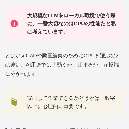
大規模なLLMをローカル環境で使う際
に、一番大切なのはGPUの性能だと私
は考えています。
とはいえCADや動画編集のためにGPUを選ぶのと
は違い、AI用途では「動くか、止まるか」が極端
に分かれます。
安心して作業できるかどうかは、数字
以上に心理的に重要です。