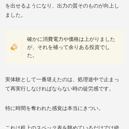
を出せるようになり、出力の質そのものが向上し
ました。
確かに消費電力や価格は上がりました
が、それを補って余りある投資でし
た。
実体験として一番堪えたのは、処理途中で止まっ
て再実行しなければならない時の徒労感です。
特に時間を奪われた感覚は本当にきつい。
これは机上のスペック表を眺めているだけでは絶