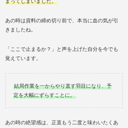
まってしまいました。
あの時は資料の締め切り前で、本当に血の気が引
きましたね。
「ここで止まるか？」と声を上げた自分を今でも
覚えています。
結局作業を一からやり直す羽目になり、予
定を大幅にずらすことに。
あの時の絶望感は、正直もう二度と味わいたくあ