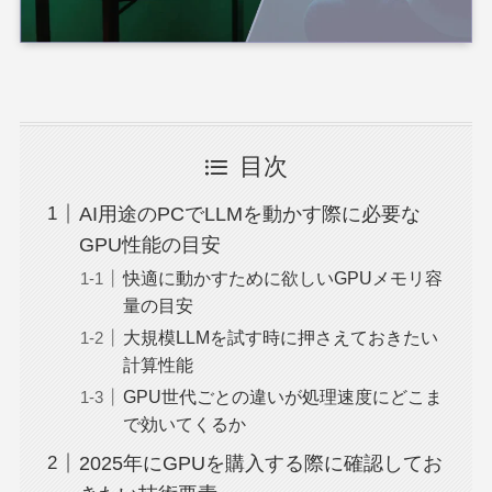
目次
AI用途のPCでLLMを動かす際に必要な
GPU性能の目安
快適に動かすために欲しいGPUメモリ容
量の目安
大規模LLMを試す時に押さえておきたい
計算性能
GPU世代ごとの違いが処理速度にどこま
で効いてくるか
2025年にGPUを購入する際に確認してお