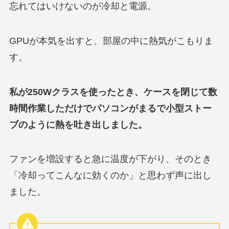
忘れてはいけないのが冷却と電源。
GPUが本気を出すと、部屋の中に熱気がこもりま
す。
私が250Wクラスを使ったとき、ケースを閉じて数
時間作業しただけでパソコンがまるで小型ストー
ブのように熱を吐き出しました。
ファンを増設すると急に温度が下がり、そのとき
「冷却ってこんなに効くのか」と思わず声に出し
ました。