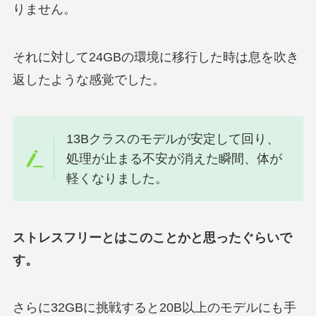
りません。
それに対して24GBの環境に移行した時は息を吹き
返したような感覚でした。
13Bクラスのモデルが安定して回り、
処理が止まる不安が消えた瞬間、体が
軽くなりました。
ストレスフリーとはこのことかと思ったぐらいで
す。
さらに32GBに挑戦すると20B以上のモデルにも手