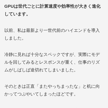
GPUは世代ごとに計算速度や効率性が大きく進化
しています。
以前、私は最新より一世代前のハイエンドを導入
しました。
冷静に見れば十分なスペックですが、実際にモデ
ルを回してみるとレスポンスが重く、仕事のリズ
ムがしばしば途切れてしまいました。
そのときは正直「またやっちまったな」と机に向
かってつぶやいてしまったほどです。