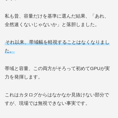
私も昔、容量だけを基準に選んだ結果、「あれ、
全然速くないじゃないか」と落胆しました。
それ以来、帯域幅を軽視することはなくなりまし
た。
帯域と容量、この両方がそろって初めてGPUが実
力を発揮します。
これはカタログからはなかなか見抜けない部分で
すが、現場では無視できない事実です。