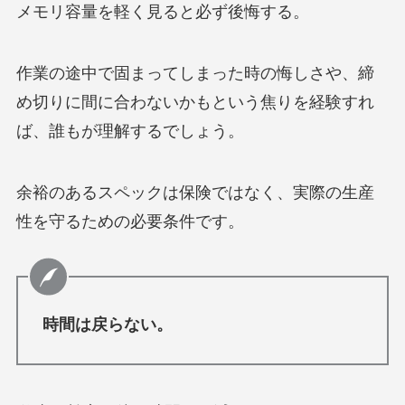
メモリ容量を軽く見ると必ず後悔する。
作業の途中で固まってしまった時の悔しさや、締
め切りに間に合わないかもという焦りを経験すれ
ば、誰もが理解するでしょう。
余裕のあるスペックは保険ではなく、実際の生産
性を守るための必要条件です。
時間は戻らない。