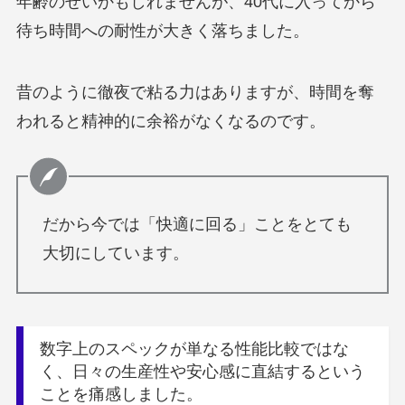
年齢のせいかもしれませんが、40代に入ってから
待ち時間への耐性が大きく落ちました。
昔のように徹夜で粘る力はありますが、時間を奪
われると精神的に余裕がなくなるのです。
だから今では「快適に回る」ことをとても
大切にしています。
数字上のスペックが単なる性能比較ではな
く、日々の生産性や安心感に直結するという
ことを痛感しました。