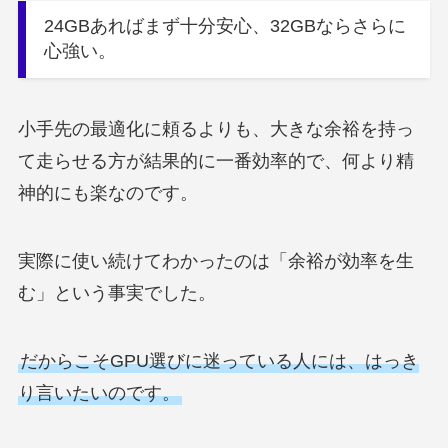
24GBあればまず十分安心、32GBならさらに
心強い。
小手先の最適化に頼るよりも、大きな余裕を持っ
て走らせる方が結果的に一番効率的で、何より精
神的にも楽なのです。
実際に使い続けてわかったのは「余裕が効率を生
む」という事実でした。
だからこそGPU選びに迷っている人には、はっき
り言いたいのです。