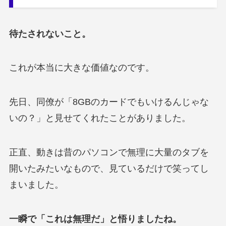
待たされないこと。
これが本当に大きな価値なのです。
先日、同僚が「8GBのカードでもいけるんじゃな
いの？」と見せてくれたことがありました。
正直、動きは昔のパソコンで無理に大量のタブを
開いたみたいなもので、見ているだけで笑ってし
まいました。
一瞬で「これは無理だ」と悟りましたね。