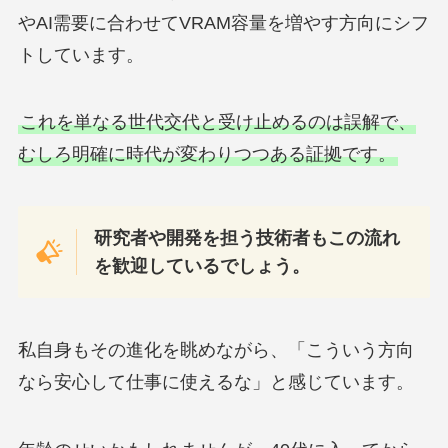
やAI需要に合わせてVRAM容量を増やす方向にシフ
トしています。
これを単なる世代交代と受け止めるのは誤解で、
むしろ明確に時代が変わりつつある証拠です。
研究者や開発を担う技術者もこの流れ
を歓迎しているでしょう。
私自身もその進化を眺めながら、「こういう方向
なら安心して仕事に使えるな」と感じています。