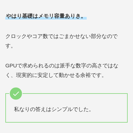
やはり基礎はメモリ容量ありき。
クロックやコア数ではごまかせない部分なので
す。
GPUで求められるのは派手な数字の高さではな
く、現実的に安定して動かせる余裕です。
私なりの答えはシンプルでした。