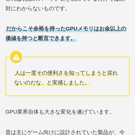
対にわからないものです。
だからこそ余裕を持ったGPUメモリはお金以上の
価値を持つと断言できます。
人は一度その便利さを知ってしまうと戻れ
ないのだな、と実感しました。
GPU業界自体も大きな変化を遂げています。
昔は主にゲーム向けに設計されていた製品が、今