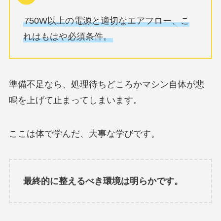
750W以上の電源と適切なエアフロー、こ
れはもはや必須条件。
準備不足なら、処理待ちどころかマシン自体が悲
鳴を上げて止まってしまいます。
ここは体で学んだ、大事な学びです。
最終的に整えるべき環境は明らかです。