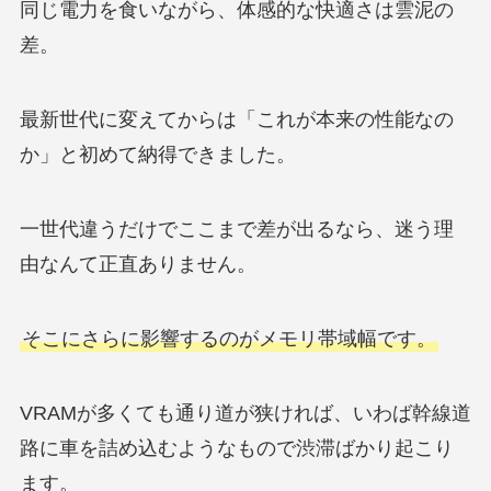
同じ電力を食いながら、体感的な快適さは雲泥の
差。
最新世代に変えてからは「これが本来の性能なの
か」と初めて納得できました。
一世代違うだけでここまで差が出るなら、迷う理
由なんて正直ありません。
そこにさらに影響するのがメモリ帯域幅です。
VRAMが多くても通り道が狭ければ、いわば幹線道
路に車を詰め込むようなもので渋滞ばかり起こり
ます。