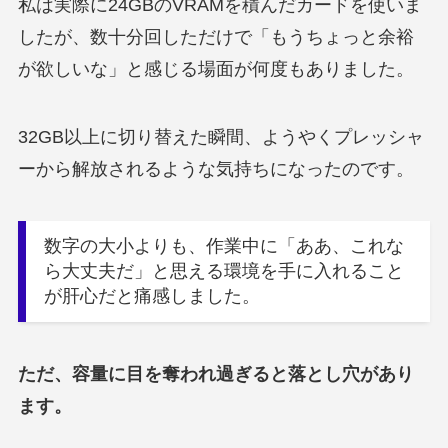
私は実際に24GBのVRAMを積んだカードを使いま
したが、数十分回しただけで「もうちょっと余裕
が欲しいな」と感じる場面が何度もありました。
32GB以上に切り替えた瞬間、ようやくプレッシャ
ーから解放されるような気持ちになったのです。
数字の大小よりも、作業中に「ああ、これな
ら大丈夫だ」と思える環境を手に入れること
が肝心だと痛感しました。
ただ、容量に目を奪われ過ぎると落とし穴があり
ます。