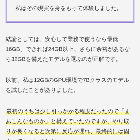
私はその現実を身をもって体験しました。
結論としては、安心して業務で使うなら最低
16GB、できれば24GB以上、さらに余裕があるな
ら32GBを備えたモデルを選ぶのが正解です。
以前、私は12GBのGPU環境で7Bクラスのモデル
を試したことがありました。
最初のうちは少し引っかかる程度だったので「ま
あこんなものか」と構えていたのですが、やり取
りが長くなると次第に反応が遅れ、最終的には固