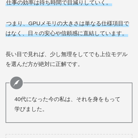
仕事の効率は待ち時間で目減りしていく。
つまり、GPUメモリの大きさは単なる仕様項目で
はなく、日々の安心や信頼感に直結しています。
長い目で見れば、少し無理をしてでも上位モデル
を選んだ方が絶対に正解です。
40代になった今の私は、それを身をもって
学びました。