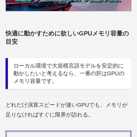
快適に動かすために欲しいGPUメモリ容量の
目安
ローカル環境で大規模言語モデルを安定的に
動かしたいと考えるなら、一番の肝はGPUの
メモリ容量です。
どれだけ演算スピードが速いGPUでも、メモリが
足りなければすぐに限界が訪れる。