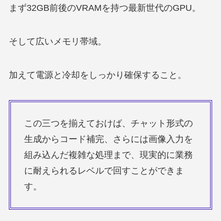
まず32GB前後のVRAMを持つ最新世代のGPU。
そして広いメモリ帯域。
加えて電源と冷却をしっかり確保すること。
この三つを揃えておけば、チャット形式の
生成からコード補完、さらには画像入力を
組み込んだ複雑な処理まで、現実的に業務
に耐えられるレベルで回すことができま
す。