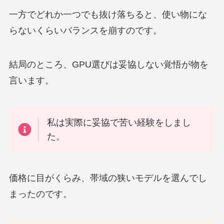
一方でどれか一つでも抜け落ちると、使い物にな
らないくらいバランスを崩すのです。
結局のところ、GPU選びは妥協しない覚悟が物を
言います。
私は実際に妥協で苦い経験をしまし
た。
価格に目がくらみ、帯域の狭いモデルを選んでし
まったのです。