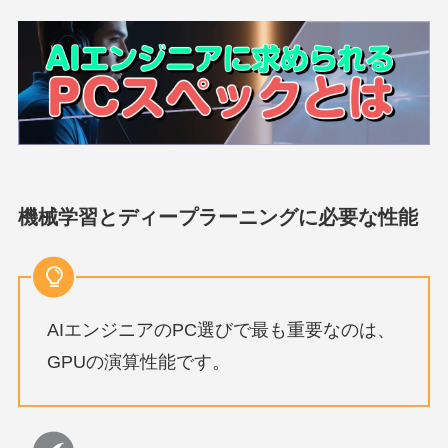
機械学習とディープラーニングに必要な性能
AIエンジニアのPC選びで最も重要なのは、
GPUの演算性能です。