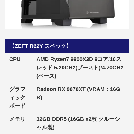
【ZEFT R62Y スペック】
CPU
AMD Ryzen7 9800X3D 8コア/16ス
レッド 5.20GHz(ブースト)/4.70GHz
(ベース)
グラフ
Radeon RX 9070XT (VRAM：16G
ィック
B)
ボード
メモリ
32GB DDR5 (16GB x2枚 クルーシ
ャル製)