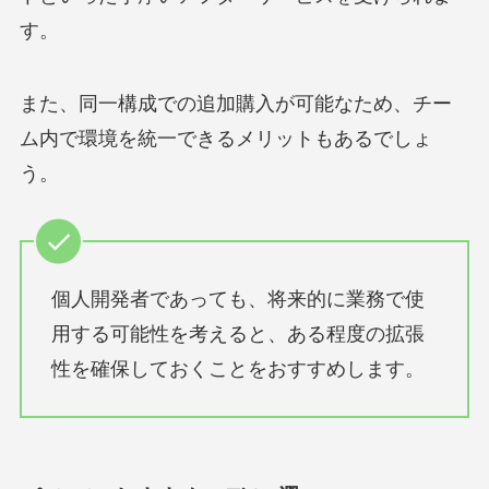
す。
また、同一構成での追加購入が可能なため、チー
ム内で環境を統一できるメリットもあるでしょ
う。
個人開発者であっても、将来的に業務で使
用する可能性を考えると、ある程度の拡張
性を確保しておくことをおすすめします。