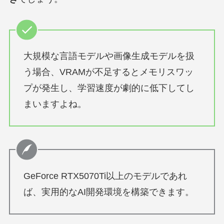
大規模な言語モデルや画像生成モデルを扱
う場合、VRAMが不足するとメモリスワッ
プが発生し、学習速度が劇的に低下してし
まいますよね。
GeForce RTX5070Ti以上のモデルであれ
ば、実用的なAI開発環境を構築できます。