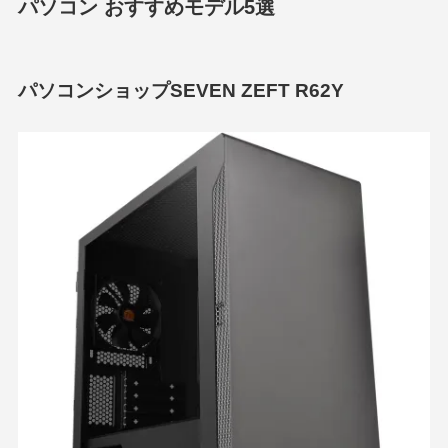
パソコン おすすめモデル5選
パソコンショップSEVEN ZEFT R62Y