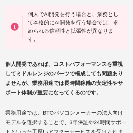
個人でAI開発を行う場合と、業務とし
て本格的にAI開発を行う場合では、求
められる信頼性と拡張性が異なりま
す。
個人開発であれば、コストパフォーマンスを重視
してミドルレンジのパーツで構成しても問題あり
ませんが、業務用途では長時間稼働の安定性やサ
ポート体制が重要になってくるのです。
業務用途では、BTOパソコンメーカーの法人向け
モデルを選択することで、3年保証や24時間サポー
トといった手厚いアフターサービスを受けられま