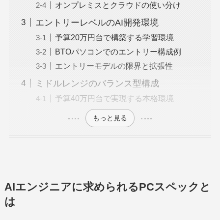
オンプレミスとクラウドの使い分け
エントリーレベルのAI開発環境
予算20万円台で構築する学習環境
BTOパソコンでのエントリー構成例
エントリーモデルの限界と拡張性
ミドルレンジのバランス型構成
予算40万円台で実現する本格環境
もっと見る
AIエンジニアに求められるPCスペックと
は