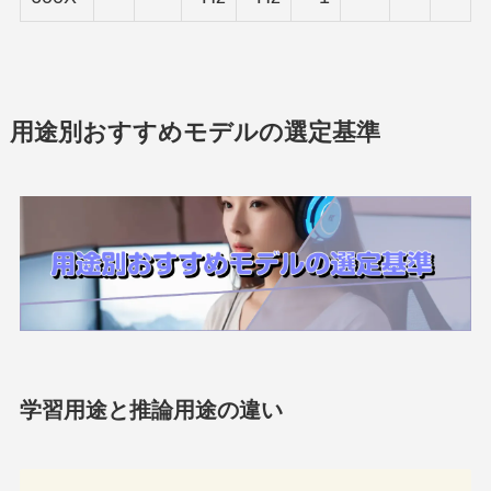
用途別おすすめモデルの選定基準
学習用途と推論用途の違い