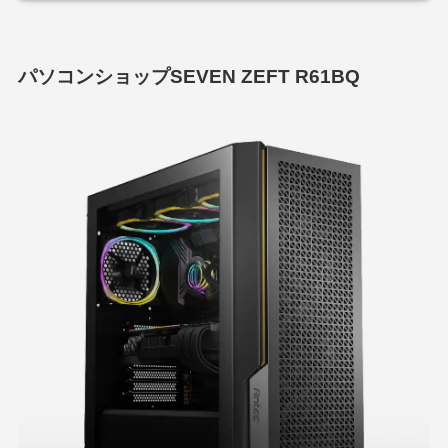
パソコンショップSEVEN ZEFT R61BQ