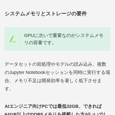
システムメモリとストレージの要件
GPUに次いで重要なのがシステムメモ
リの容量です。
データセットの前処理やモデルの読み込み、複数
のJupyter Notebookセッションを同時に実行する場
合、メモリ不足は開発効率を著しく低下させま
す。
AIエンジニア向けPCでは最低32GB、できれば
64GB以上のDDR5メモリを搭載した方がいいでし