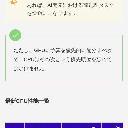
あれば、AI開発における前処理タスク
を快適にこなせます。
ただし、GPUに予算を優先的に配分すべき
で、CPUはその次という優先順位を忘れて
はいけません。
最新CPU性能一覧