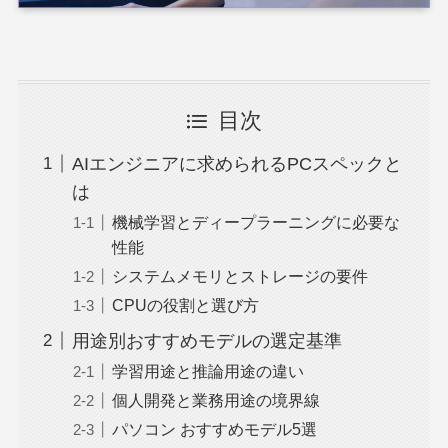
目次
AIエンジニアに求められるPCスペックと
は
機械学習とディープラーニングに必要な
性能
システムメモリとストレージの要件
CPUの役割と選び方
用途別おすすめモデルの選定基準
学習用途と推論用途の違い
個人開発と業務用途の境界線
パソコン おすすめモデル5選