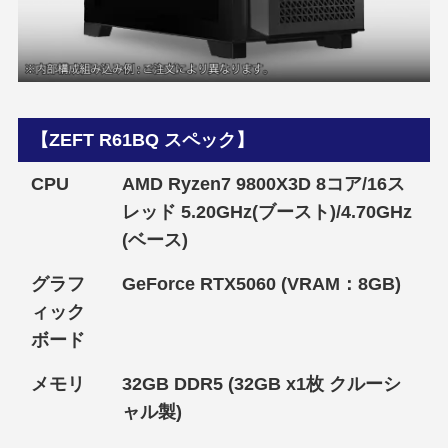
【ZEFT R61BQ スペック】
CPU
AMD Ryzen7 9800X3D 8コア/16ス
レッド 5.20GHz(ブースト)/4.70GHz
(ベース)
グラフ
GeForce RTX5060 (VRAM：8GB)
ィック
ボード
メモリ
32GB DDR5 (32GB x1枚 クルーシ
ャル製)