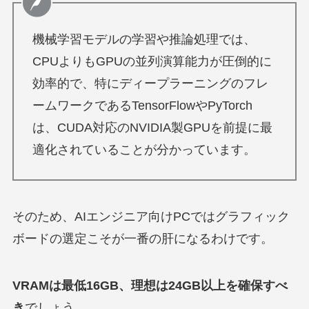
機械学習モデルの学習や推論処理では、
CPUよりもGPUの並列演算能力が圧倒的に
効率的で、特にディープラーニングのフレ
ームワークであるTensorFlowやPyTorch
は、CUDA対応のNVIDIA製GPUを前提に最
適化されていることが分かっています。
そのため、AIエンジニア向けPCではグラフィック
ボードの選定こそが一番の肝になるわけです。
VRAMは最低16GB、理想は24GB以上を確保すべ
き
でしょう。