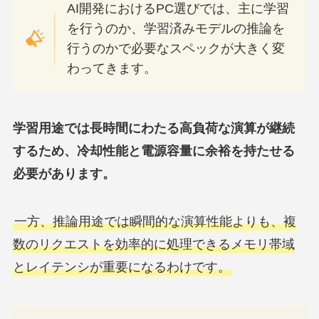
AI開発におけるPC選びでは、主に学習
を行うのか、学習済みモデルの推論を
行うのかで必要なスペックが大きく変
わってきます。
学習用途では長時間にわたる高負荷な演算が継続
するため、冷却性能と電源容量に余裕を持たせる
必要があります。
一方、推論用途では瞬間的な演算性能よりも、複
数のリクエストを効率的に処理できるメモリ帯域
とレイテンシが重要になるわけです。