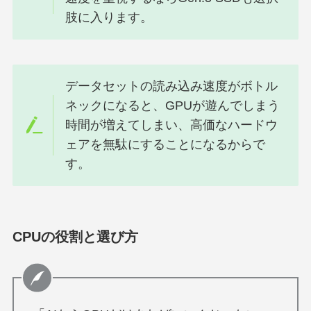
肢に入ります。
データセットの読み込み速度がボトル
ネックになると、GPUが遊んでしまう
時間が増えてしまい、高価なハードウ
ェアを無駄にすることになるからで
す。
CPUの役割と選び方