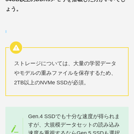
ょう。
ストレージについては、大量の学習データ
やモデルの重みファイルを保存するため、
2TB以上のNVMe SSDが必須。
Gen.4 SSDでも十分な速度が得られま
すが、大規模データセットの読み込み
速度を重視するならGen.5 SSDも選択