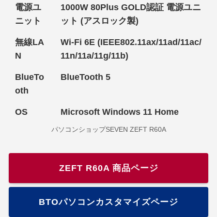
電源ユ
1000W 80Plus GOLD認証 電源ユニ
ニット
ット (アスロック製)
無線LA
Wi-Fi 6E (IEEE802.11ax/11ad/11ac/
N
11n/11a/11g/11b)
BlueTo
BlueTooth 5
oth
OS
Microsoft Windows 11 Home
パソコンショップSEVEN ZEFT R60A
ZEFT R60A 商品ページ
BTOパソコンカスタマイズページ