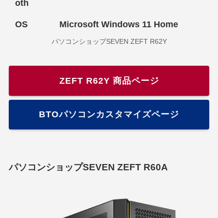
oth
OS
Microsoft Windows 11 Home
パソコンショップSEVEN ZEFT R62Y
ZEFT R62Y 商品ページ
BTOパソコンカスタマイズページ
パソコンショップSEVEN ZEFT R60A