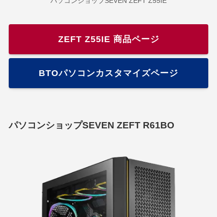
パソコンショップSEVEN ZEFT Z55IE
ZEFT Z55IE 商品ページ
BTOパソコンカスタマイズページ
パソコンショップSEVEN ZEFT R61BO