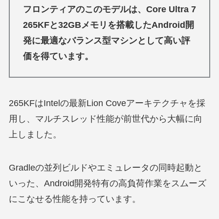
フロンティアのこのモデルは、
Core Ultra 7
265KFと32GBメモリを搭載したAndroid開
発に最適なバランス型マシン
として高い評
価を得ています。
265KFはIntelの最新Lion Coveアーキテクチャを採
用し、マルチスレッド性能が前世代から大幅に向
上しました。
Gradleの並列ビルドやエミュレータの同時起動と
いった、Android開発特有の高負荷作業をスムーズ
にこなせる性能を持っています。