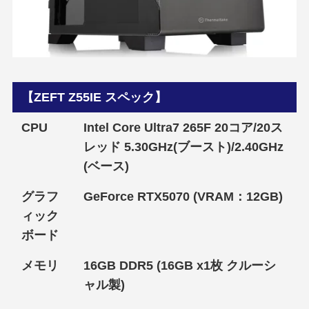
【ZEFT Z55IE スペック】
CPU
Intel Core Ultra7 265F 20コア/20ス
レッド 5.30GHz(ブースト)/2.40GHz
(ベース)
グラフ
GeForce RTX5070 (VRAM：12GB)
ィック
ボード
メモリ
16GB DDR5 (16GB x1枚 クルーシ
ャル製)