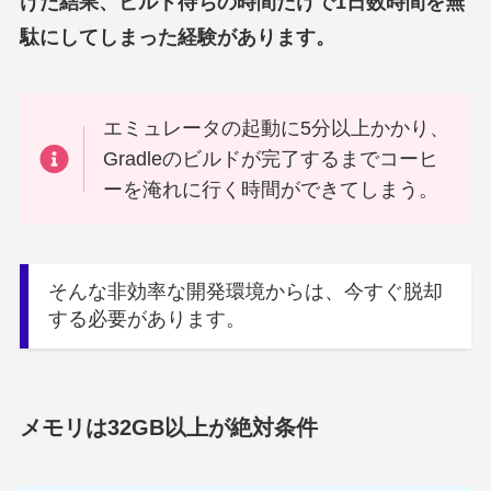
けた結果、ビルド待ちの時間だけで1日数時間を無
駄にしてしまった経験があります。
エミュレータの起動に5分以上かかり、
Gradleのビルドが完了するまでコーヒ
ーを淹れに行く時間ができてしまう。
そんな非効率な開発環境からは、今すぐ脱却
する必要があります。
メモリは32GB以上が絶対条件