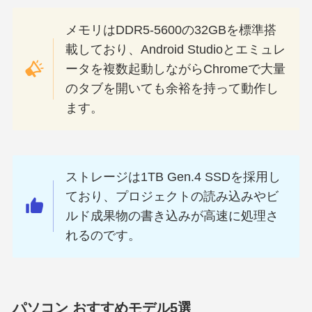
メモリはDDR5-5600の32GBを標準搭
載しており、Android Studioとエミュレ
ータを複数起動しながらChromeで大量
のタブを開いても余裕を持って動作し
ます。
ストレージは1TB Gen.4 SSDを採用し
ており、プロジェクトの読み込みやビ
ルド成果物の書き込みが高速に処理さ
れるのです。
パソコン おすすめモデル5選