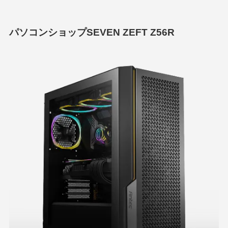
パソコンショップSEVEN ZEFT Z56R