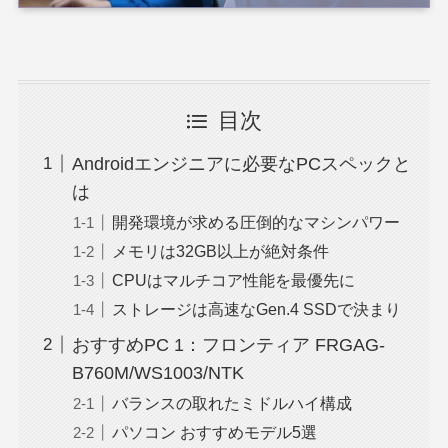
目次
Androidエンジニアに必要なPCスペックと
は
開発環境が求める圧倒的なマシンパワー
メモリは32GB以上が絶対条件
CPUはマルチコア性能を最優先に
ストレージは高速なGen.4 SSDで決まり
おすすめPC 1：フロンティア FRGAG-
B760M/WS1003/NTK
バランスの取れたミドルハイ構成
パソコン おすすめモデル5選