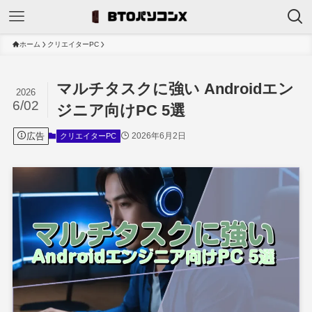
ホーム
クリエイターPC
マルチタスクに強い Androidエン
2026
6/02
ジニア向けPC 5選
広告
2026年6月2日
クリエイターPC