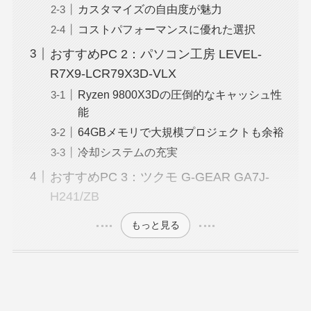
カスタマイズの自由度が魅力
コストパフォーマンスに優れた選択
おすすめPC 2：パソコン工房 LEVEL-
R7X9-LCR79X3D-VLX
Ryzen 9800X3Dの圧倒的なキャッシュ性
能
64GBメモリで大規模プロジェクトも余裕
冷却システムの充実
おすすめPC 3：ツクモ G-GEAR GA7J-
H241/ZB
もっと見る