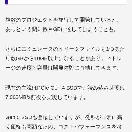
複数のプロジェクトを並行して開発していると、
あっという間に数百GBに達してしまうことも。
さらにエミュレータのイメージファイルも1つあた
り数GBから10GB以上になることがあり、ストレ
ージの速度と容量は開発体験に直結してきます。
現在の主流はPCIe Gen.4 SSDで、読み込み速度は
7,000MB/s前後を実現しています。
Gen.5 SSDも登場していますが、発熱が非常に高
く価格も高額なため、コストパフォーマンスを考