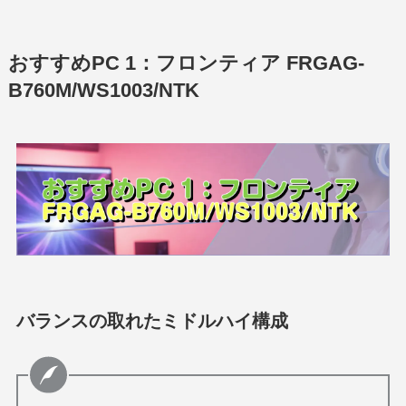
おすすめPC 1：フロンティア FRGAG-
B760M/WS1003/NTK
バランスの取れたミドルハイ構成