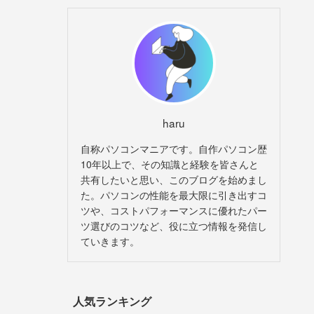
haru
自称パソコンマニアです。自作パソコン歴
10年以上で、その知識と経験を皆さんと
共有したいと思い、このブログを始めまし
た。パソコンの性能を最大限に引き出すコ
ツや、コストパフォーマンスに優れたパー
ツ選びのコツなど、役に立つ情報を発信し
ていきます。
人気ランキング