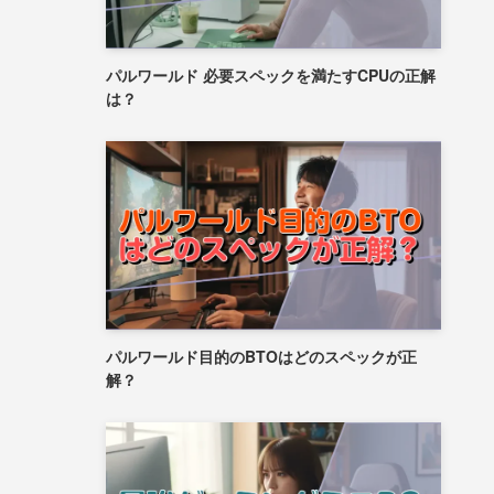
パルワールド 必要スペックを満たすCPUの正解
は？
パルワールド目的のBTOはどのスペックが正
解？